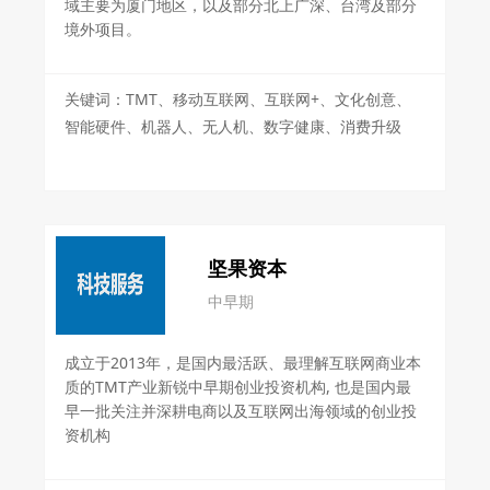
域主要为厦门地区，以及部分北上广深、台湾及部分
境外项目。
关键词：TMT、移动互联网、互联网+、文化创意、
智能硬件、机器人、无人机、数字健康、消费升级
坚果资本
中早期
成立于2013年，是国内最活跃、最理解互联网商业本
质的TMT产业新锐中早期创业投资机构, 也是国内最
早一批关注并深耕电商以及互联网出海领域的创业投
资机构