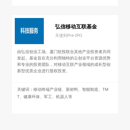
弘信移动互联基金
天使到Pre-IPO
由弘信创业工场、厦门软投联合其他产业投资者共同
发起。基金旨在充分利用独特的云创业平台资源优势
和专业的投资团队，对移动互联产业领域的成长型创
新型优质企业进行股权投资。
关键词：移动终端产业链、新材料、智能制造、TM
T、健康环保、军工、机器人等