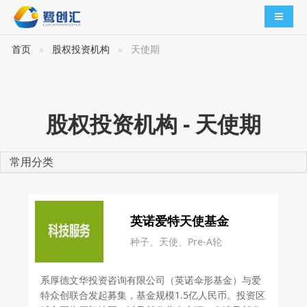
导航切
首页
股权投资机构
天使期
股权投资机构 - 天使期
常用分类
英诺爱特天使基金
种子、天使、Pre-A轮
系厚德文华投资咨询有限公司（英诺伞形基金）与爱
特众创联合发起募集，基金规模1.5亿人民币。投资区