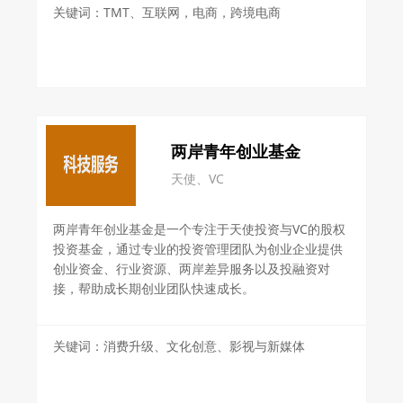
关键词：TMT、互联网，电商，跨境电商
两岸青年创业基金
天使、VC
两岸青年创业基金是一个专注于天使投资与VC的股权
投资基金，通过专业的投资管理团队为创业企业提供
创业资金、行业资源、两岸差异服务以及投融资对
接，帮助成长期创业团队快速成长。
关键词：消费升级、文化创意、影视与新媒体