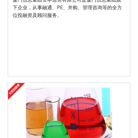
下企业，从事融通、PE、并购、管理咨询等的全方
位投融资及顾问服务。