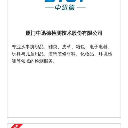
厦门中迅德检测技术股份有限公司
专业从事纺织品、鞋类、皮革、箱包、电子电器、
玩具与儿童用品、装饰装修材料、化妆品、环境检
测等领域的检测服务。