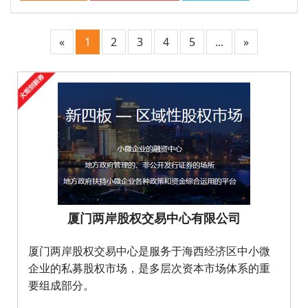
«
1
2
3
4
5
...
»
厦门两岸股权交易中心有限公司
厦门两岸股权交易中心是服务于海西经济区中小微
企业的私募股权市场，是多层次资本市场体系的重
要组成部分。