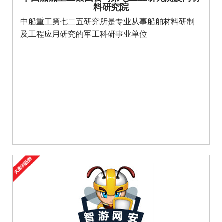
料研究院
中船重工第七二五研究所是专业从事船舶材料研制
及工程应用研究的军工科研事业单位