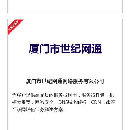
厦门市世纪网通网络服务有限公司
为客户提供高品质的服务器租用，服务器托管，机
柜大带宽，网络安全，DNS域名解析，CDN加速等
互联网增值业务解决方案。