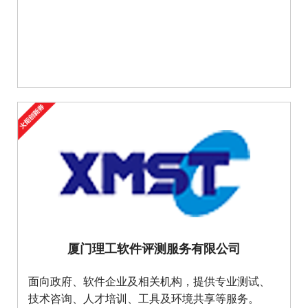
厦门理工软件评测服务有限公司
面向政府、软件企业及相关机构，提供专业测试、
技术咨询、人才培训、工具及环境共享等服务。