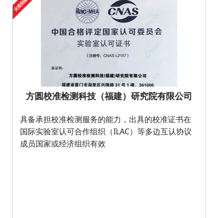
方圆校准检测科技（福建）研究院有限公司
具备承担校准检测服务的能力，出具的校准证书在
国际实验室认可合作组织（ILAC）等多边互认协议
成员国家或经济组织有效