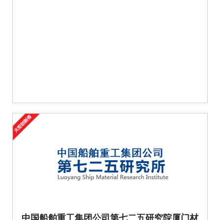
中国船舶重工集团公司第七二五研究院厦门材