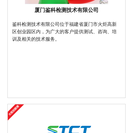
厦门鉴科检测技术有限公司
鉴科检测技术有限公司位于福建省厦门市火炬高新
区创业园区内，为广大的客户提供测试、咨询、培
训及相关的技术服务。