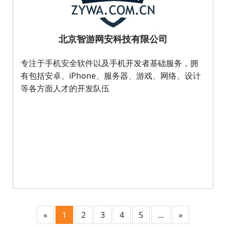
北京智游网安科技有限公司
专注于手机安全软件以及手机开发者基础服务，拥
有包括安卓、iPhone、服务器、游戏、网络、设计
等各方面人才的开发队伍
«
1
2
3
4
5
...
»