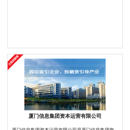
厦门信息集团资本运营有限公司
厦门信息集团资本运营有限公司是厦门信息集团旗