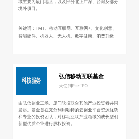
域主要为厦门地区，以及部分北上广深、台湾及部分
境外项目。
关键词：TMT、移动互联网、互联网+、文化创意、
智能硬件、机器人、无人机、数字健康、消费升级
弘信移动互联基金
天使到Pre-IPO
由弘信创业工场、厦门软投联合其他产业投资者共同
发起。基金旨在充分利用独特的云创业平台资源优势
和专业的投资团队，对移动互联产业领域的成长型创
新型优质企业进行股权投资。