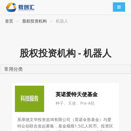
导航切
首页
股权投资机构
机器人
股权投资机构 - 机器人
常用分类
英诺爱特天使基金
种子、天使、Pre-A轮
系厚德文华投资咨询有限公司（英诺伞形基金）与爱
特众创联合发起募集，基金规模1.5亿人民币。投资区