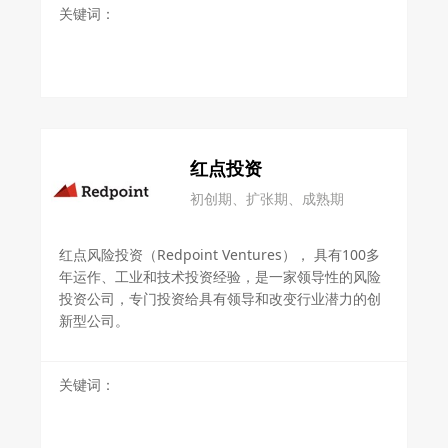
关键词：
红点投资
初创期、扩张期、成熟期
红点风险投资（Redpoint Ventures）， 具有100多
年运作、工业和技术投资经验，是一家领导性的风险
投资公司，专门投资给具有领导和改变行业潜力的创
新型公司。
关键词：