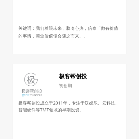
关键词：我们着眼未来，脑冷心热，信奉「做有价值
的事情，商业价值便会随之而来」。
极客帮创投
初创期
极客帮创投成立于2011年，专注于泛娱乐、云科技、
智能硬件等TMT领域的早期投资。