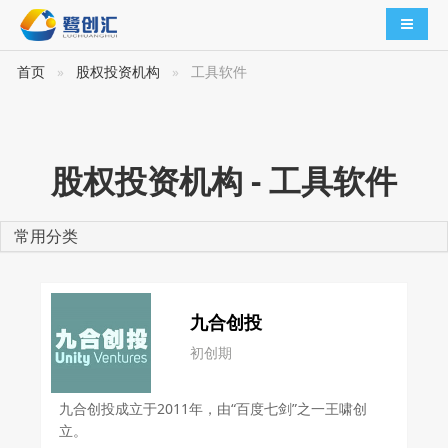
导航切
首页
股权投资机构
工具软件
股权投资机构 - 工具软件
常用分类
九合创投
初创期
九合创投成立于2011年，由“百度七剑”之一王啸创
立。