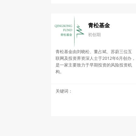
青松基金
初创期
青松基金由刘晓松、董占斌、苏蔚三位互
联网及投资界资深人士于2012年6月创办，
是一家主要致力于早期投资的风险投资机
构。
关键词：