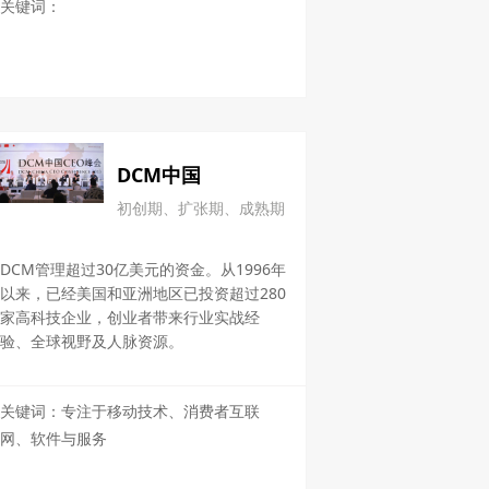
关键词：
DCM中国
初创期、扩张期、成熟期
DCM管理超过30亿美元的资金。从1996年
以来，已经美国和亚洲地区已投资超过280
家高科技企业，创业者带来行业实战经
验、全球视野及人脉资源。
关键词：专注于移动技术、消费者互联
网、软件与服务