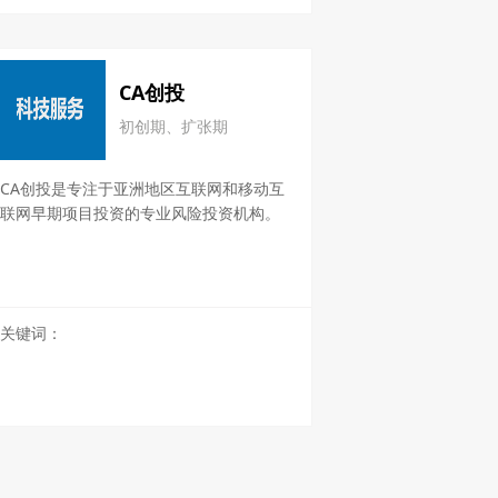
CA创投
初创期、扩张期
CA创投是专注于亚洲地区互联网和移动互
联网早期项目投资的专业风险投资机构。
关键词：