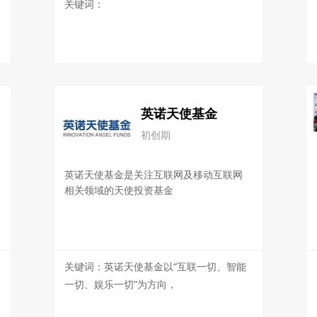
关键词：
英诺天使基金
初创期
英诺天使基金是关注互联网及移动互联网
相关领域的天使投资基金
关键词：英诺天使基金以“互联一切、智能
一切、娱乐一切”为方向，