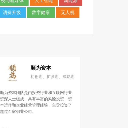
影视与新媒体
人工智能
新能源
消费升级
数字健康
无人机
顺为资本
初创期、扩张期、成熟期
顺为资本团队是由投资行业和互联网行业
资深人士组成，具有丰富的风险投资，资
本运作和企业经营管理经验，主导投资了
超过百家创业公司。