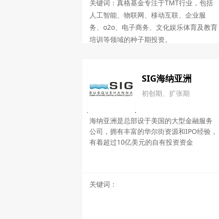
关键词：真格基金专注于TMT行业，包括
人工智能、物联网、移动互联、企业服
务、o2o、电子商务、文化娱乐体育及教育
培训等领域的种子期投资。
SIG海纳亚洲
初创期、扩张期
海纳亚洲是总部设于美国的大型金融服务
公司，拥有丰富的华尔街资源和IPO经验，
有着超过10亿美元的自有投资资金
关键词：