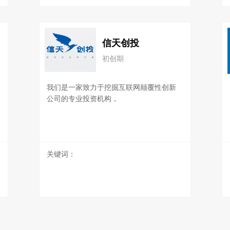
信天创投
初创期
我们是一家致力于挖掘互联网颠覆性创新
公司的专业投资机构，
关键词：