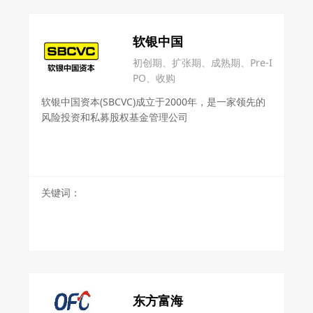
软银中国
初创期、扩张期、成熟期、Pre-I
PO、收购
软银中国资本(SBCVC)成立于2000年，是一家领先的
风险投资和私募股权基金管理公司
关键词：
东方富海