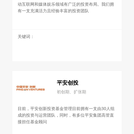
动互联网和媒体娱乐领域有广泛的投资布局。我们拥
有一支充满活力且经验丰富的投资团队
关键词：
平安创投
初创期、扩张期
目前，平安创新投资基金管理目前拥有一支由30人组
成的投资与运营团队，同时，有多位平安集团高管直
接担任基金顾问