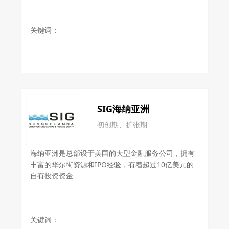
关键词：
SIG海纳亚洲
初创期、扩张期
海纳亚洲是总部设于美国的大型金融服务公司，拥有
丰富的华尔街资源和IPO经验，有着超过10亿美元的
自有投资资金
关键词：