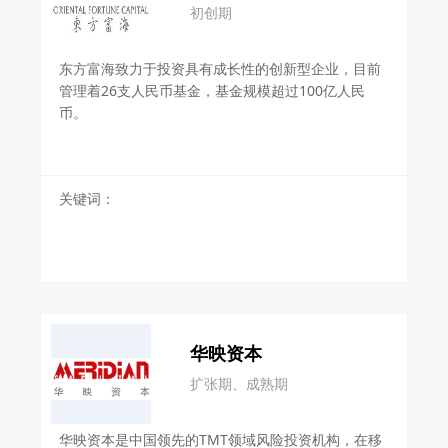
初创期
东方富海致力于投资具有成长性的创新型企业，目前
管理着26支人民币基金，基金规模超过100亿人民
币。
关键词：
华映资本
扩张期、成熟期
华映资本是中国领先的TMT领域风险投资机构，在移