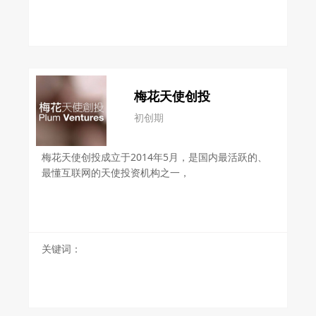
梅花天使创投
初创期
梅花天使创投成立于2014年5月，是国内最活跃的、
最懂互联网的天使投资机构之一，
关键词：