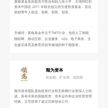
真格基金是由新东方联合创始人徐小平、王强和红杉
资本中国在 2011 年联合创立的天使投资基金，旨在
鼓励青年人创业、创新、创富、创造。
关键词：真格基金专注于TMT行业，包括人工智能、
物联网、移动互联、企业服务、o2o、电子商务、文
化娱乐体育及教育培训等领域的种子期投资。
顺为资本
初创期、扩张期、成熟期
顺为资本团队是由投资行业和互联网行业资深人士组
成，具有丰富的风险投资，资本运作和企业经营管理
经验，主导投资了超过百家创业公司。