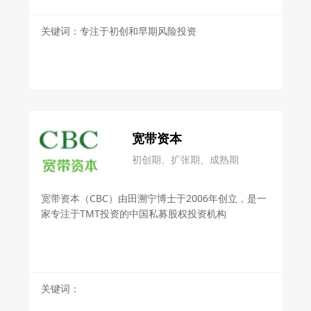
关键词：专注于初创和早期风险投资
宽带资本
初创期、扩张期、成熟期
宽带资本（CBC）由田溯宁博士于2006年创立，是一
家专注于TMT投资的中国私募股权投资机构
关键词：