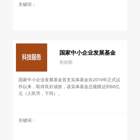
关键词：
国家中小企业发展基金
初创期
国家中小企业发展基金首支实体基金自2016年正式运
作以来，取得良好成效，该实体基金总规模达到60亿
元（人民币，下同）。
关键词：