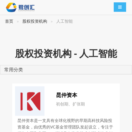
导航切
首页
股权投资机构
人工智能
股权投资机构 - 人工智能
常用分类
昆仲资本
初创期、扩张期
昆仲资本是一支具有全球化视野的早期高科技风险投
资基金，由优秀的VC基金管理团队发起设立，专注于