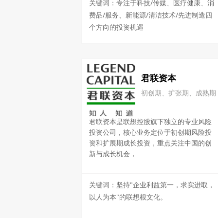
关键词：专注于科技/传媒、医疗健康、消
费品/服务、新能源/清洁技术/先进制造四
个方向的投资机遇
君联资本
初创期、扩张期、成熟期
君联资本是联想控股旗下独立的专业风险
投资公司，核心业务定位于初创期风险投
资和扩展期成长投资，重点关注中国的创
新与成长机会，
关键词：坚持"企业利益第一，求实进取，
以人为本"的联想根文化。