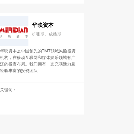
华映资本
扩张期、成熟期
华映资本是中国领先的TMT领域风险投资
机构，在移动互联网和媒体娱乐领域有广
泛的投资布局。我们拥有一支充满活力且
经验丰富的投资团队
关键词：