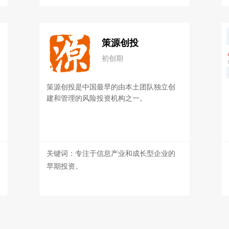
策源创投
初创期
策源创投是中国最早的由本土团队独立创
建和管理的风险投资机构之一。
关键词：专注于信息产业和成长型企业的
早期投资。