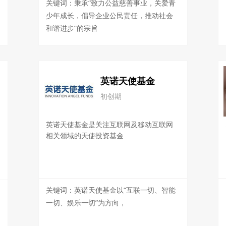
关键词：秉承“致力公益慈善事业，关爱青
少年成长，倡导企业公民责任，推动社会
和谐进步”的宗旨
英诺天使基金
初创期
英诺天使基金是关注互联网及移动互联网
相关领域的天使投资基金
关键词：英诺天使基金以“互联一切、智能
一切、娱乐一切”为方向，