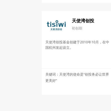
天使湾创投
初创期
天使湾创投基金创建于2010年10月，在中
国杭州发起设立。
关键词：天使湾的使命是“创投务必让世界
更美好”