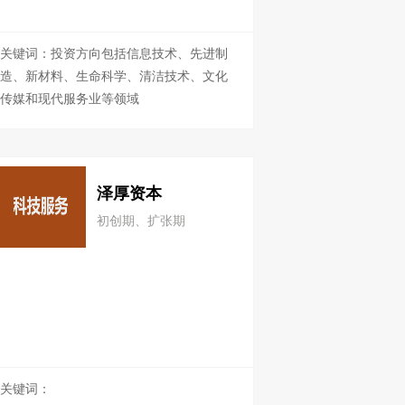
关键词：投资方向包括信息技术、先进制
造、新材料、生命科学、清洁技术、文化
传媒和现代服务业等领域
泽厚资本
初创期、扩张期
关键词：