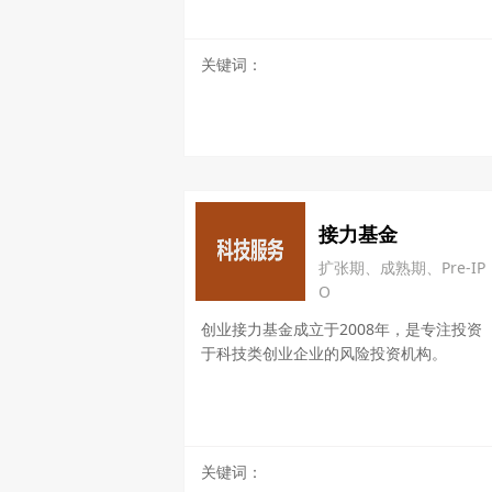
关键词：
接力基金
扩张期、成熟期、Pre-IP
O
创业接力基金成立于2008年，是专注投资
于科技类创业企业的风险投资机构。
关键词：