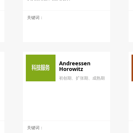
关键词：
Andreessen
Horowitz
初创期、扩张期、成熟期
关键词：