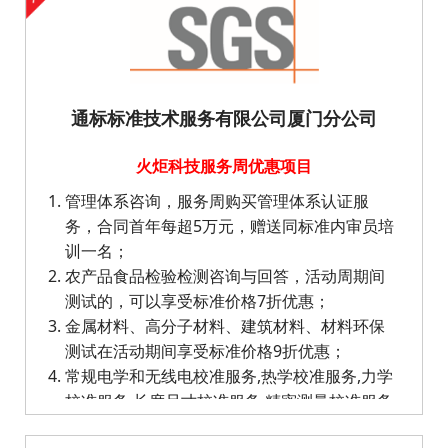
通标标准技术服务有限公司厦门分公司
火炬科技服务周优惠项目
管理体系咨询，服务周购买管理体系认证服
务，合同首年每超5万元，赠送同标准内审员培
训一名；
农产品食品检验检测咨询与回答，活动周期间
测试的，可以享受标准价格7折优惠；
金属材料、高分子材料、建筑材料、材料环保
测试在活动期间享受标准价格9折优惠；
常规电学和无线电校准服务,热学校准服务,力学
校准服务,长度尺寸校准服务,精密测量校准服务,
理化校准服务,非标仪器的校准服务在活动期间