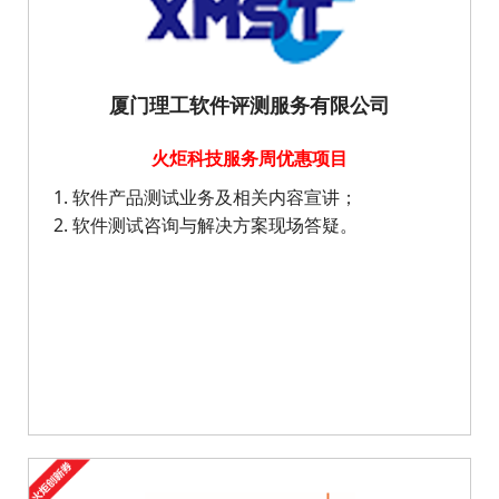
厦门理工软件评测服务有限公司
火炬科技服务周优惠项目
软件产品测试业务及相关内容宣讲；
软件测试咨询与解决方案现场答疑。