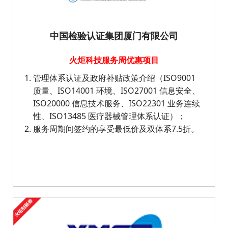
中国检验认证集团厦门有限公司
火炬科技服务周优惠项目
管理体系认证及政府补贴政策介绍（ISO9001
质量、ISO14001 环境、ISO27001 信息安全、
ISO20000 信息技术服务、ISO22301 业务连续
性、ISO13485 医疗器械管理体系认证）；
服务周期间签约的享受最低价及双体系7.5折。