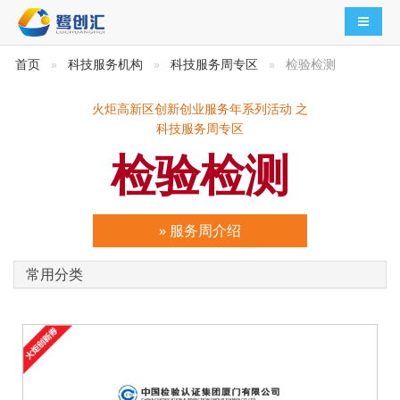
导航切
首页
科技服务机构
科技服务周专区
检验检测
火炬高新区创新创业服务年系列活动 之
科技服务周专区
检验检测
» 服务周介绍
常用分类