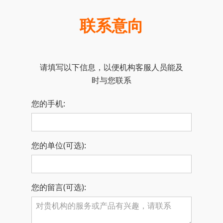
联系意向
请填写以下信息，以便机构客服人员能及
时与您联系
您的手机:
您的单位(可选):
您的留言(可选):