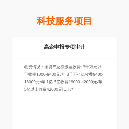
科技服务项目
高企申报专项审计
收费情况：按资产总额级差收费: 3千万元以
下收费1300-8400元/年 3千万-1亿收费8400-
18000元/年 1亿-5亿收费18000-42000元/年
5亿以上收费42000元以上/年