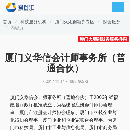
导航切
首页
科技服务机构
厦门火炬创新券专区
财会服务
内容页
厦门义华信会计师事务所（普
通合伙）
•
2017-11-14
• 阅读: 86572
厦门义华信会计师事务所（普通合伙）于2006年经福
建省财政厅批准成立，为福建省注册会计师协会理
事、厦门市注册会计师协会理事、厦门市科技企业孵
化器协会理事、厦门企业和企业家联合会理事。为厦
门市科技局、厦门市工业与信息化局、厦门市商务局