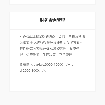
财务咨询管理
a.协助企业拟定投资协议、合同、章程及其他
经济文件 b.进行投资环境评价 c.投资方案可
行性研究的剪辑分析 d.筹资管理、投资管
理、运营决策、生产决策、存货管理
收费情况：a/b/c:3000-10000元/次；
d:2000-8000元/次