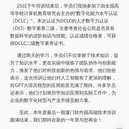
25日下午培训结束后，学员们现场参加了由全国高
等学校计算机教育研究会主办的“数字化能力水平认证
（DCLC）”。本次认证为DCLC的人才数字力认证
（DCI）数字素养二级，主要考查社会公民是否具有
数据科学的进阶知识与技能。认证成绩合格者，可获
得DCLC二级数字素养证书。
通过两天的学习，学员们不仅掌握了技术知识，提
升了知识水平，更在实操中锻炼了团队协作与创新能
力，激发了他们对科技创新的热情与追求。他们纷纷
表示，这次培训让他们对人工智能有了更深的理解，
对GPT大语言模型的应用前景充满了期待。许多学员
还表示，他们计划将所学知识应用到实际工作中，为
企业的数字化转型与产业升级贡献力量。
至此，本年度最后一期厦门软件园高端技术培训
圆满结束，我们期待在新的一年里与您再会！