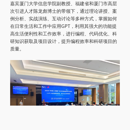
嘉宾厦门大学信息学院副教授、福建省和厦门市高层
次引进人才陈龙彪博士的带领下，通过理论讲授、案
例分析、实战演练、互动讨论等多种方式，掌握如何
在日常生活和工作中应用GPT，利用其强大的功能提
高生活便利性和工作效率，进行编程、代码优化、科
研知识获取及项目设计，提升编程效率和科研项目的
质量。